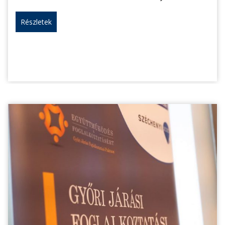
Részletek