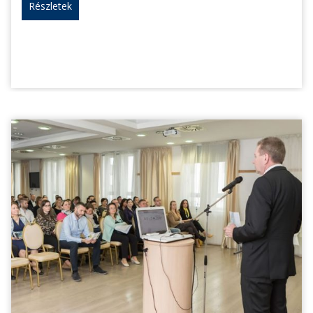
Részletek