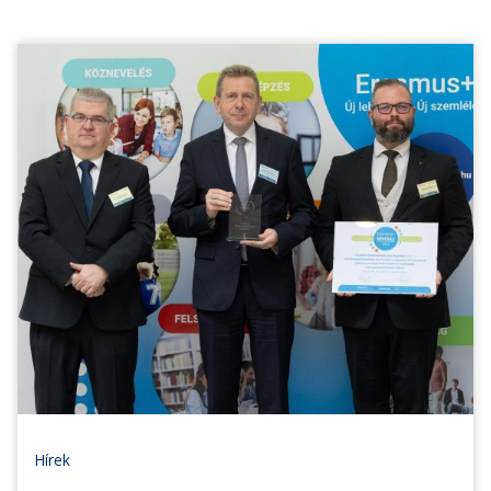
Hírek