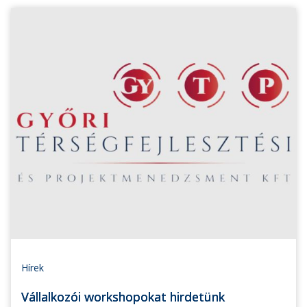
Hírek
Vállalkozói workshopokat hirdetünk