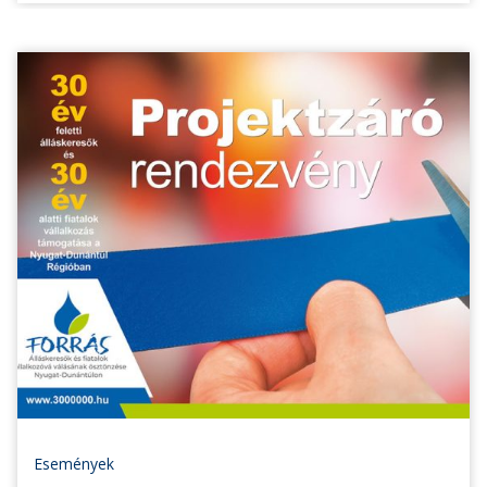
Események