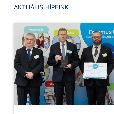
AKTUÁLIS HÍREINK