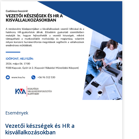
Események
Vezetői készségek és HR a
kisvállalkozásokban