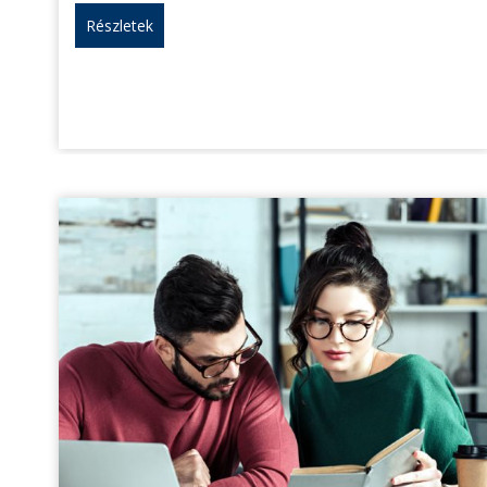
Részletek