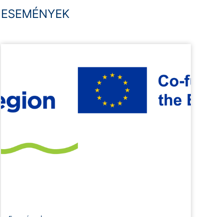
ESEMÉNYEK