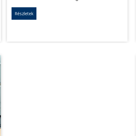
Részletek