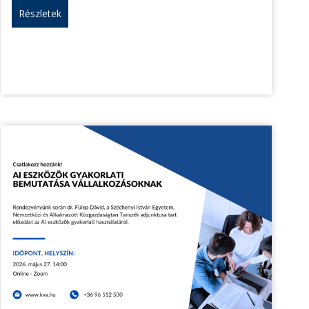
Részletek