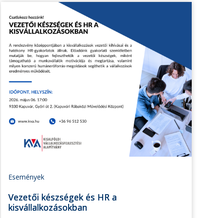
Események
Vezetői készségek és HR a
kisvállalkozásokban