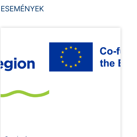
ESEMÉNYEK