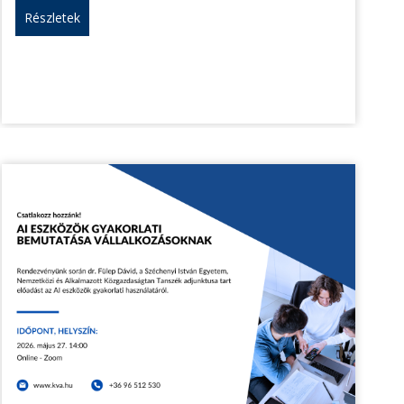
Részletek