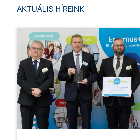
AKTUÁLIS HÍREINK