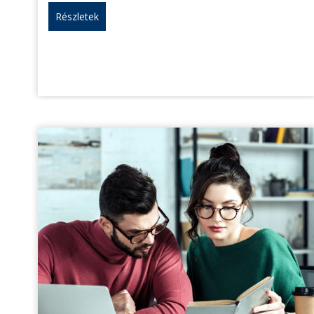
Részletek