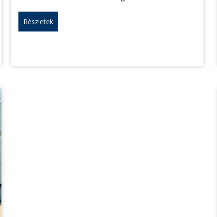
Részletek