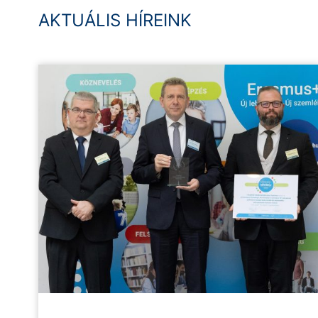
AKTUÁLIS HÍREINK