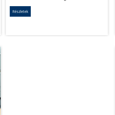
Részletek