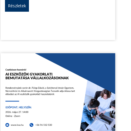
Részletek