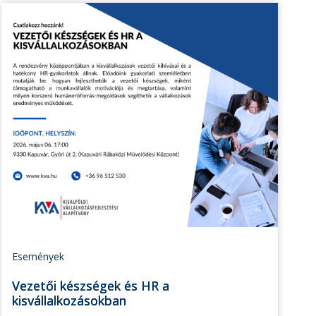
Események
Vezetői készségek és HR a
kisvállalkozásokban