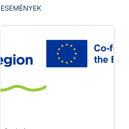
ESEMÉNYEK