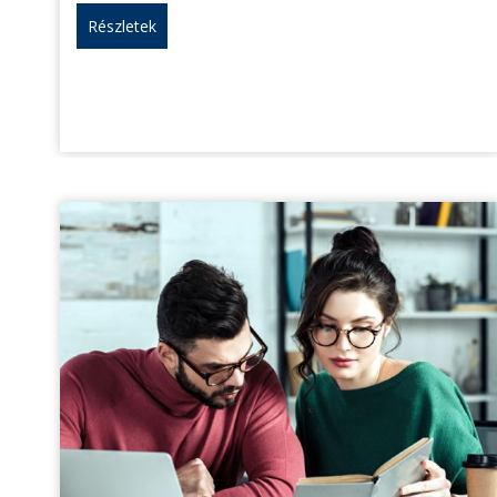
Részletek