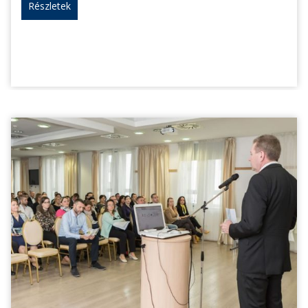
Részletek