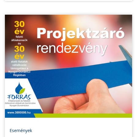
Események