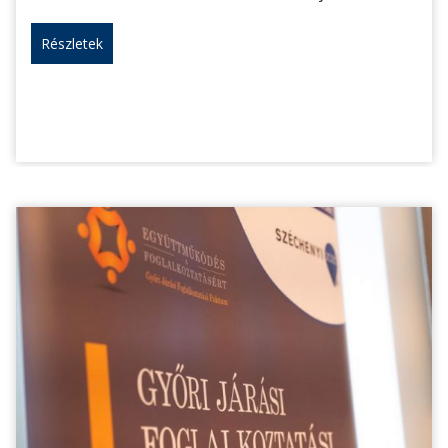
Részletek