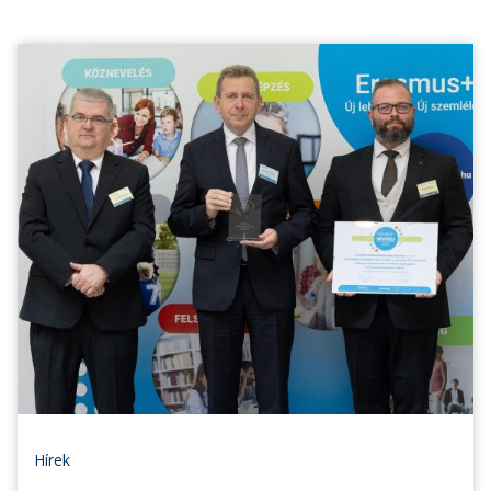
Hírek