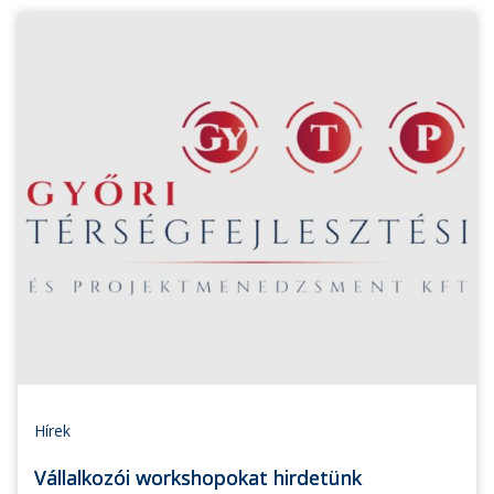
Hírek
Vállalkozói workshopokat hirdetünk