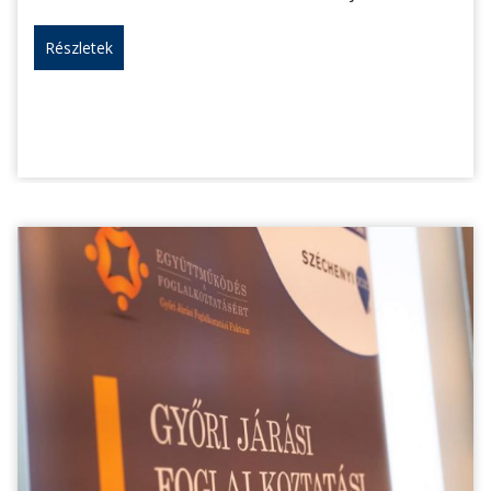
Részletek