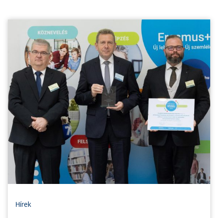
Hírek