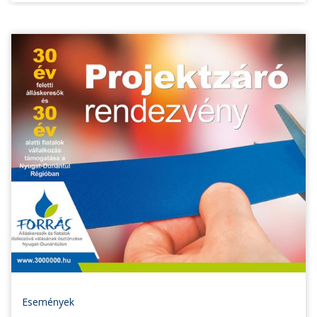
Események