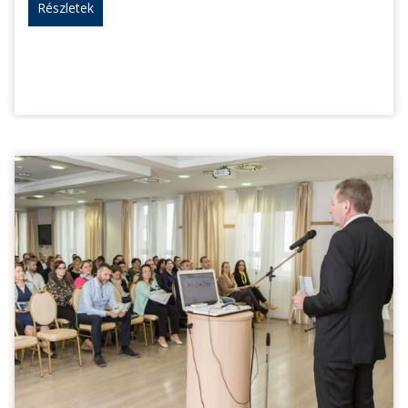
Részletek