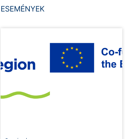
ESEMÉNYEK