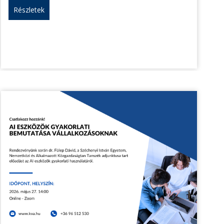
Részletek