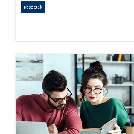
Részletek