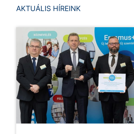
AKTUÁLIS HÍREINK