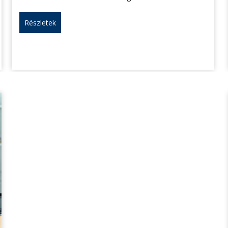
Részletek