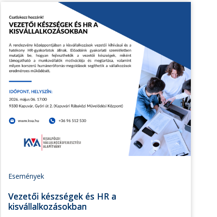
Események
Vezetői készségek és HR a
kisvállalkozásokban