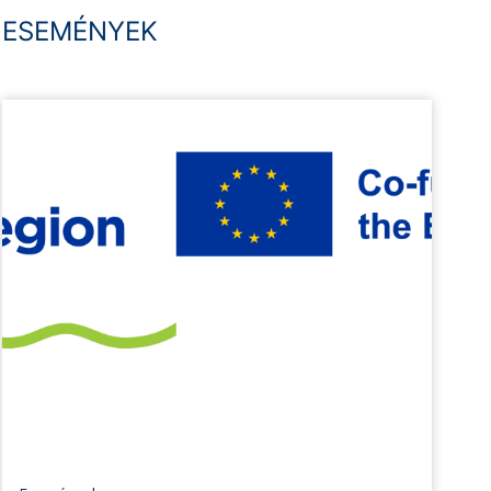
ESEMÉNYEK