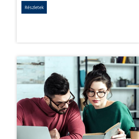
Részletek