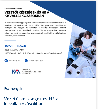
Események
Vezetői készségek és HR a
kisvállalkozásokban