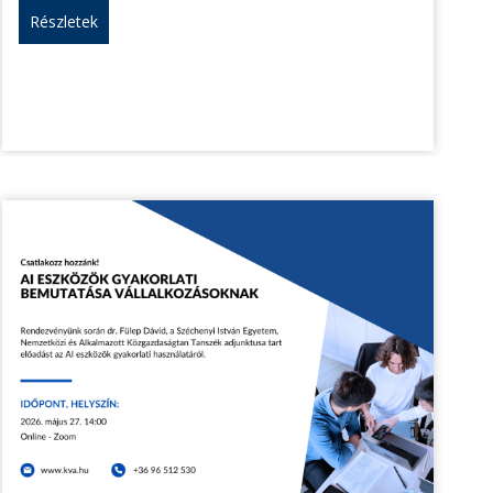
Részletek