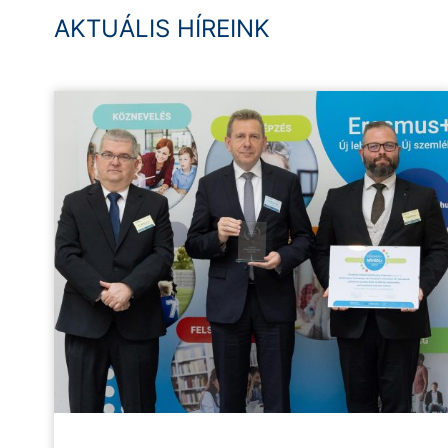
AKTUÁLIS HÍREINK