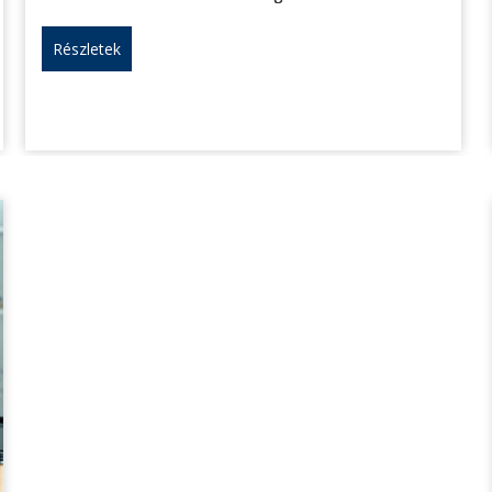
Részletek