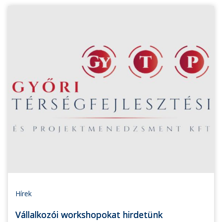
Hírek
Vállalkozói workshopokat hirdetünk