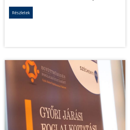
Részletek