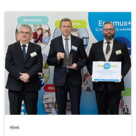
Hírek