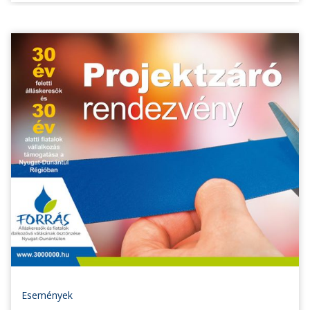
Események