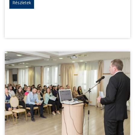
Részletek