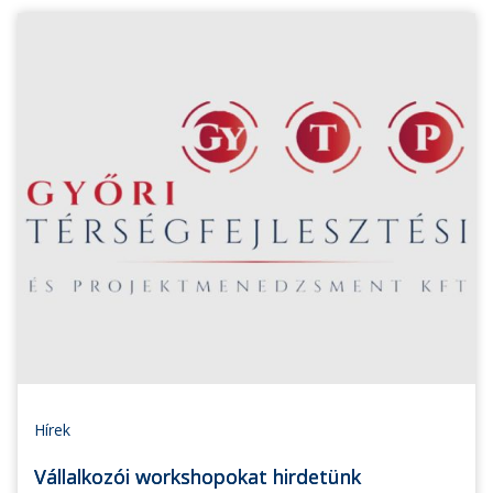
Hírek
Vállalkozói workshopokat hirdetünk