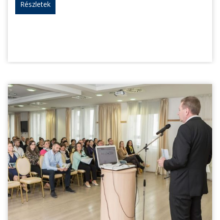
Részletek