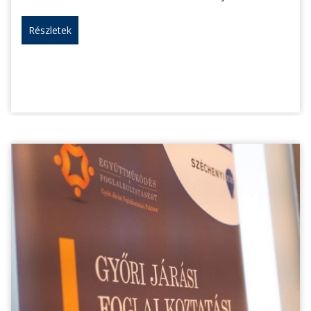
Részletek