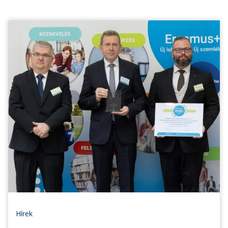
Hírek