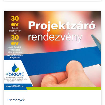
Események