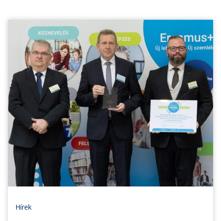
Hírek