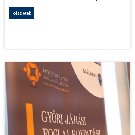
Részletek