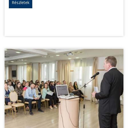
Részletek