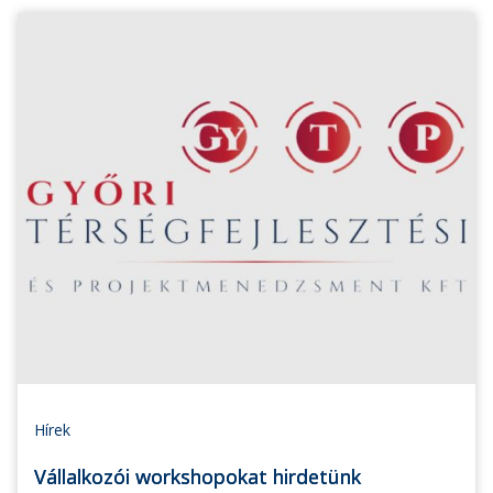
Hírek
Vállalkozói workshopokat hirdetünk