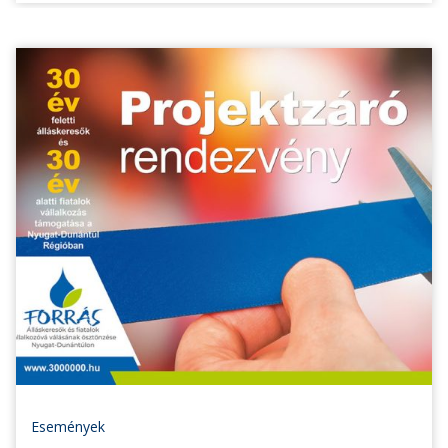
Események