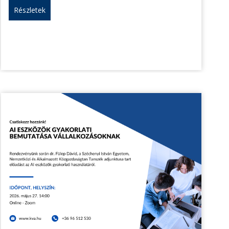
Részletek