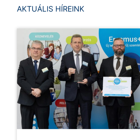
AKTUÁLIS HÍREINK