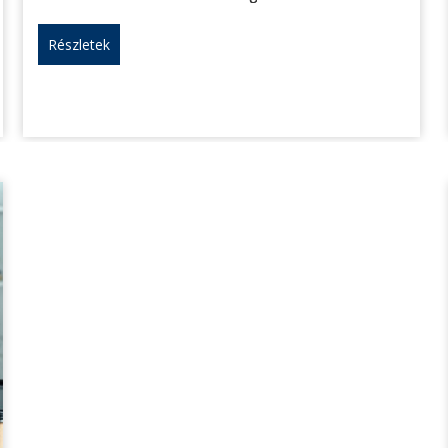
Részletek