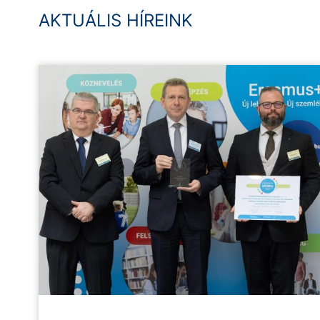
AKTUÁLIS HÍREINK