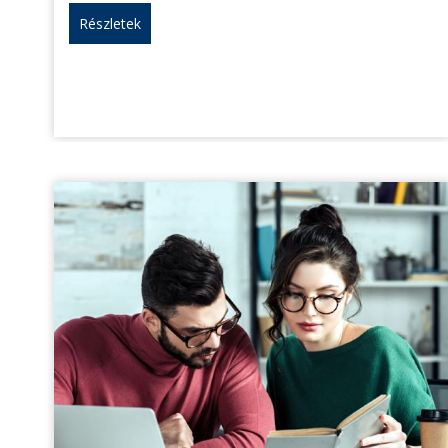
Részletek