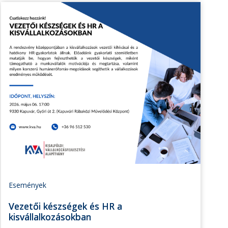
Események
Vezetői készségek és HR a
kisvállalkozásokban