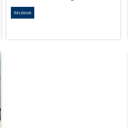
Részletek