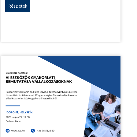
Részletek