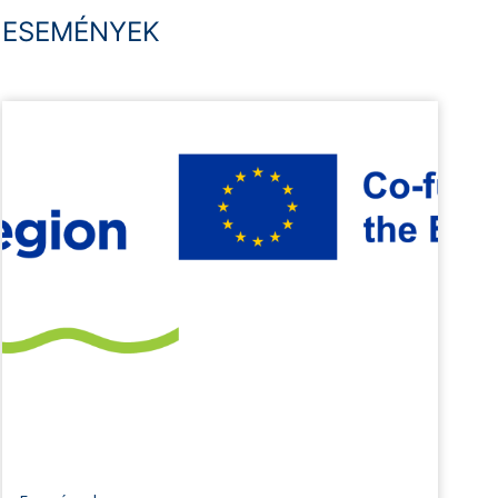
ESEMÉNYEK