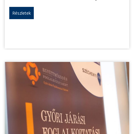
Részletek