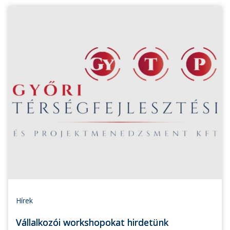
Hírek
Vállalkozói workshopokat hirdetünk