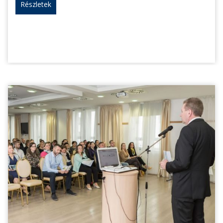
Részletek