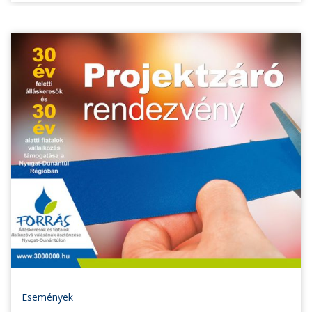
Események