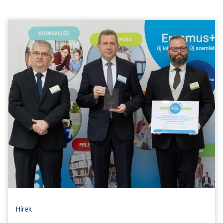
Hírek