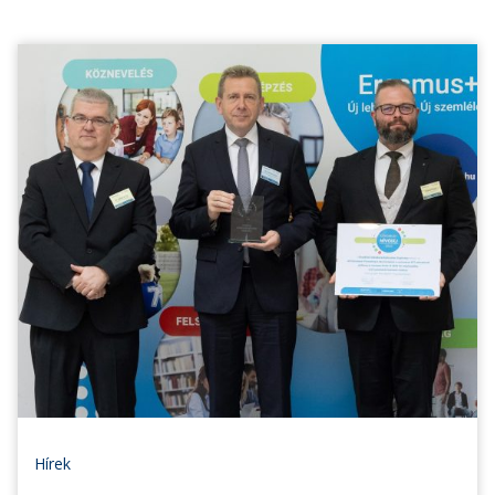
Hírek