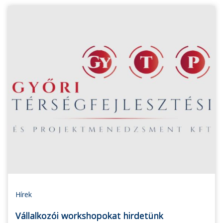
Hírek
Vállalkozói workshopokat hirdetünk