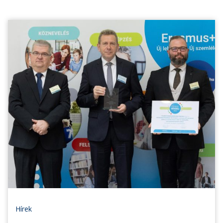
Hírek