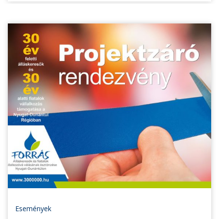
Események