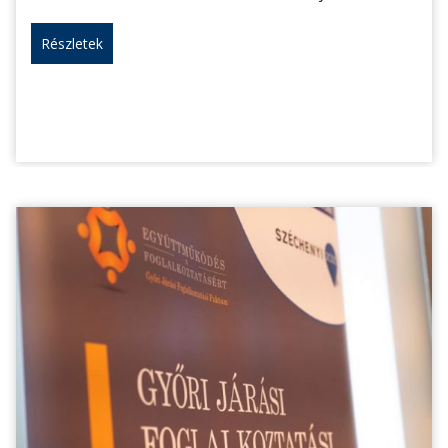
Részletek