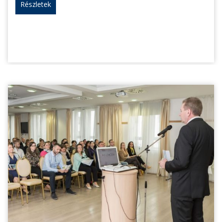
Részletek