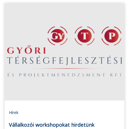
Hírek
Vállalkozói workshopokat hirdetünk