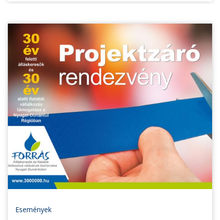
Események