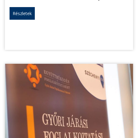
Részletek