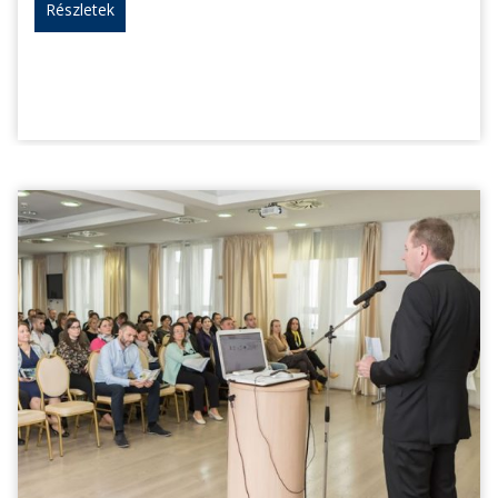
Részletek