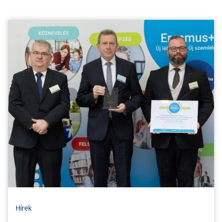
Hírek