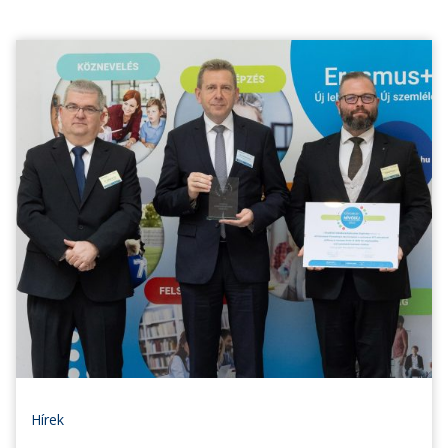
Hírek