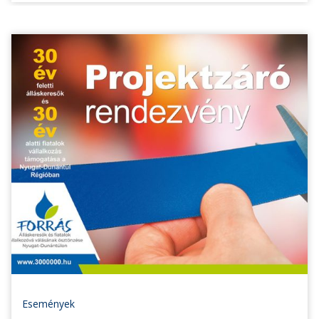
Események