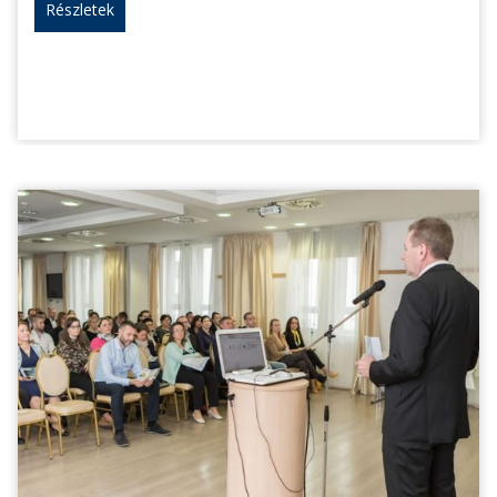
Részletek