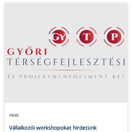
Hírek
Vállalkozói workshopokat hirdetünk