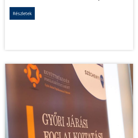
Részletek