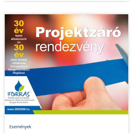
Események