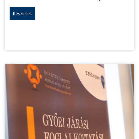
Részletek