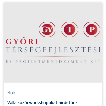
Hírek
Vállalkozói workshopokat hirdetünk