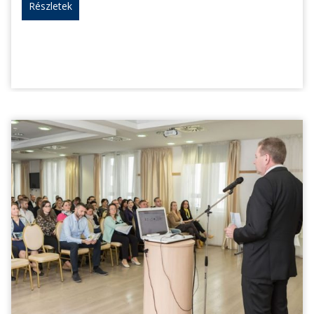
Részletek