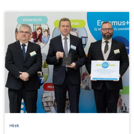
Hírek