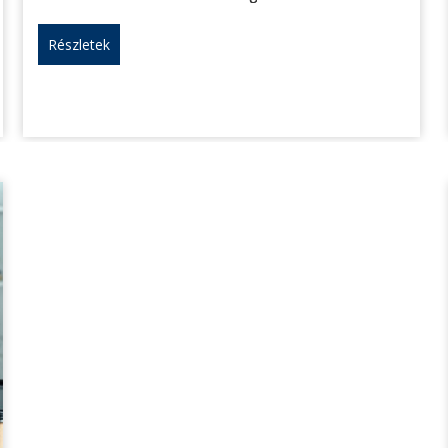
Részletek