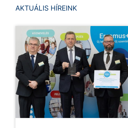
AKTUÁLIS HÍREINK