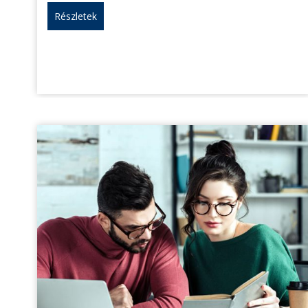
Részletek