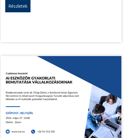
Részletek