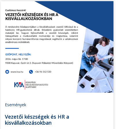
Események
Vezetői készségek és HR a
kisvállalkozásokban