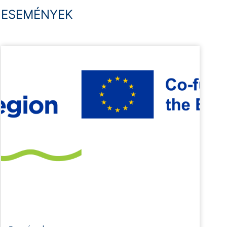
ESEMÉNYEK