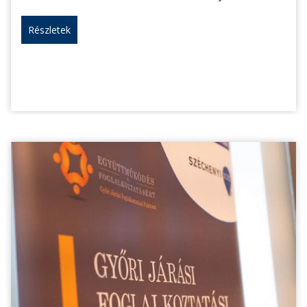
Részletek