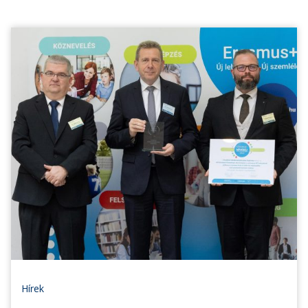
Hírek