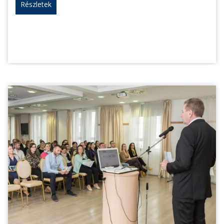
Részletek