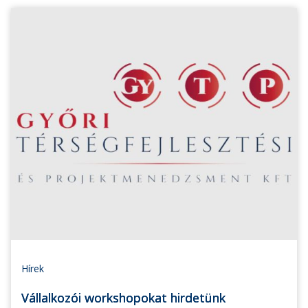
Hírek
Vállalkozói workshopokat hirdetünk