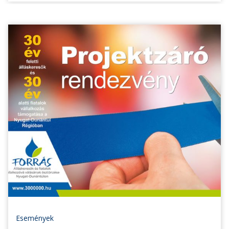
Események