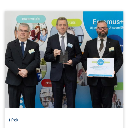
Hírek