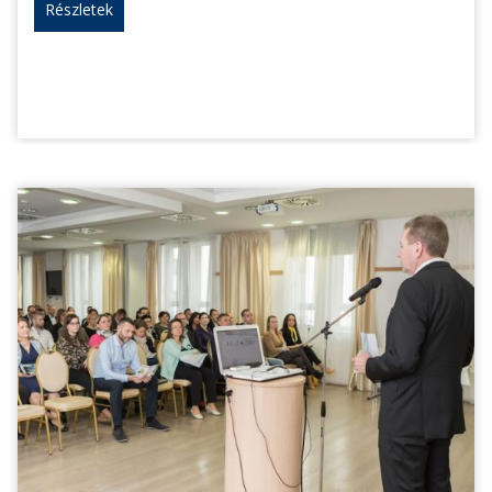
Részletek