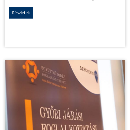
Részletek