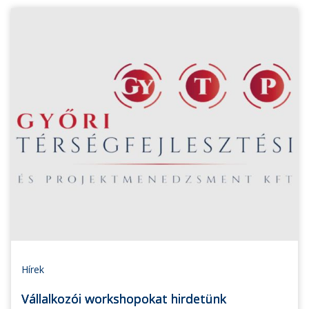
Hírek
Vállalkozói workshopokat hirdetünk