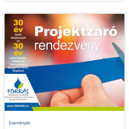
Események