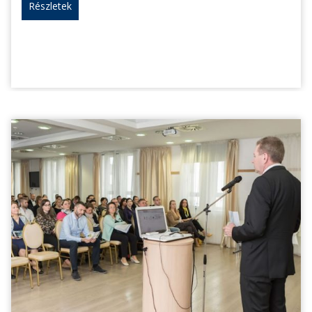
Részletek