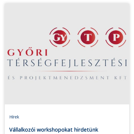
Hírek
Vállalkozói workshopokat hirdetünk