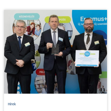
Hírek