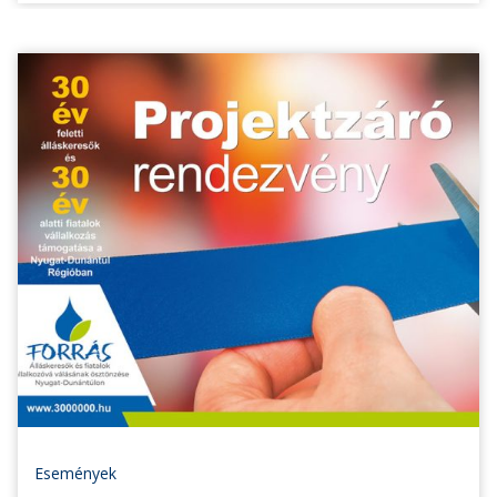
Események