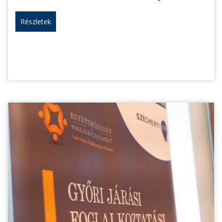
Részletek