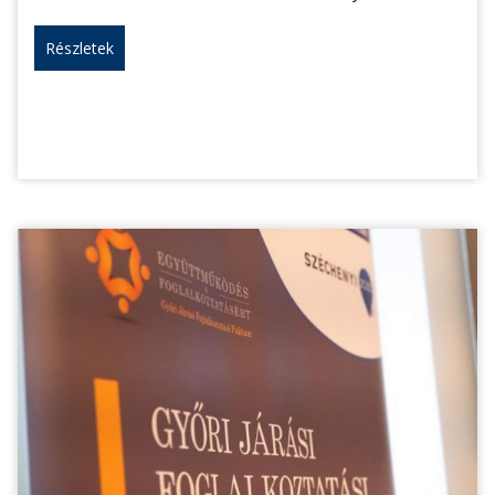
Részletek