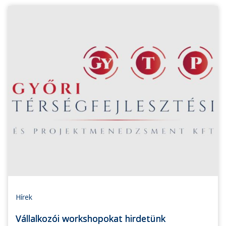
Hírek
Vállalkozói workshopokat hirdetünk