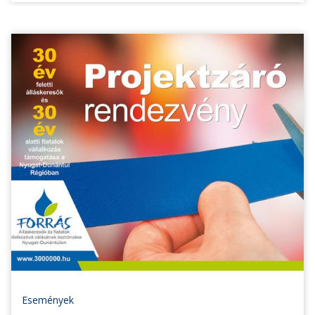
Események