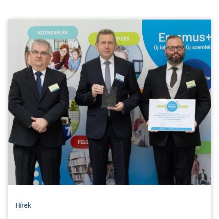
Hírek