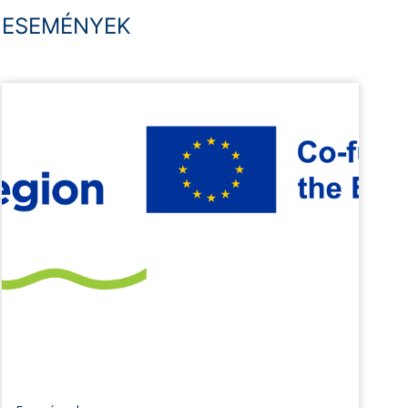
ESEMÉNYEK