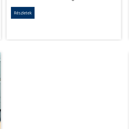
Részletek