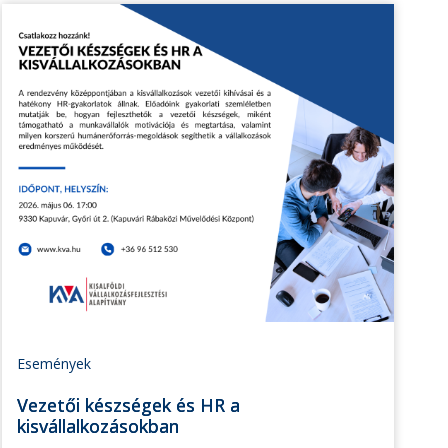
Események
Vezetői készségek és HR a
kisvállalkozásokban