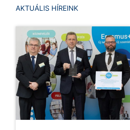
AKTUÁLIS HÍREINK