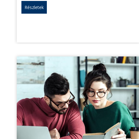
Részletek