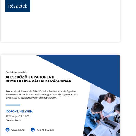
Részletek