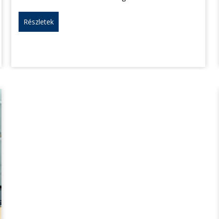
Részletek