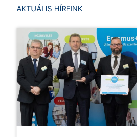
AKTUÁLIS HÍREINK