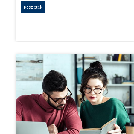
Részletek