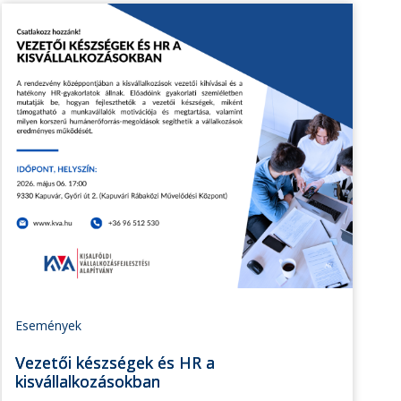
Események
Vezetői készségek és HR a
kisvállalkozásokban