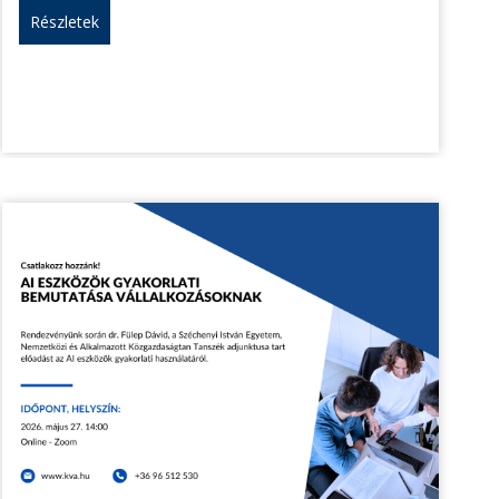
Részletek