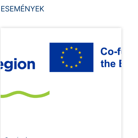
ESEMÉNYEK