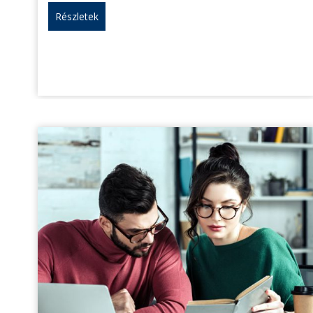
Részletek