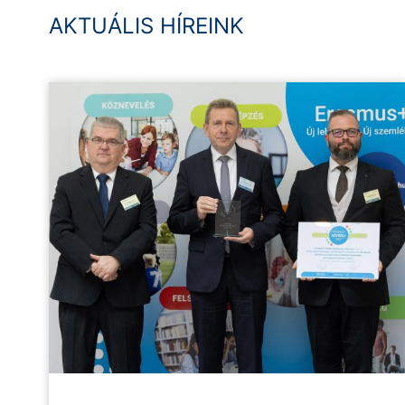
AKTUÁLIS HÍREINK