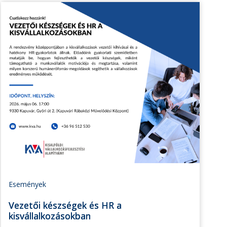
Események
Vezetői készségek és HR a
kisvállalkozásokban