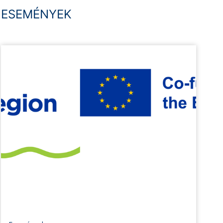
ESEMÉNYEK