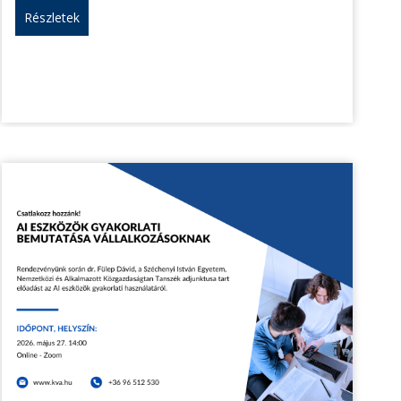
Részletek