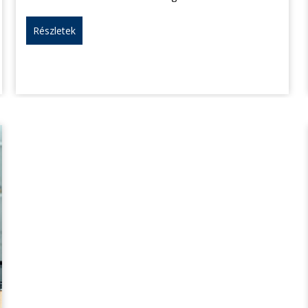
Részletek