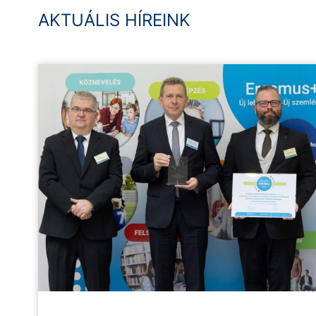
AKTUÁLIS HÍREINK