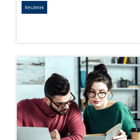
Részletek