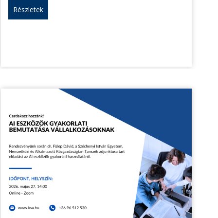
Részletek