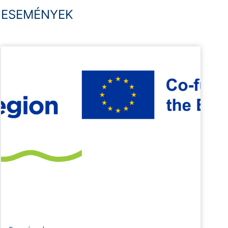
ESEMÉNYEK