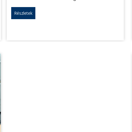
Részletek