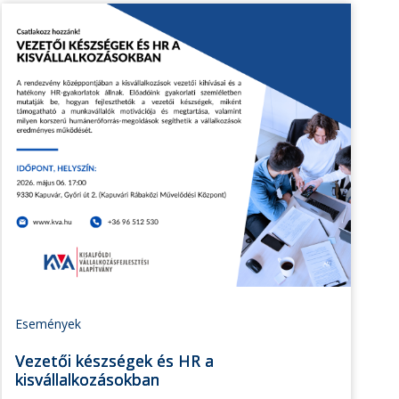
Események
Vezetői készségek és HR a
kisvállalkozásokban