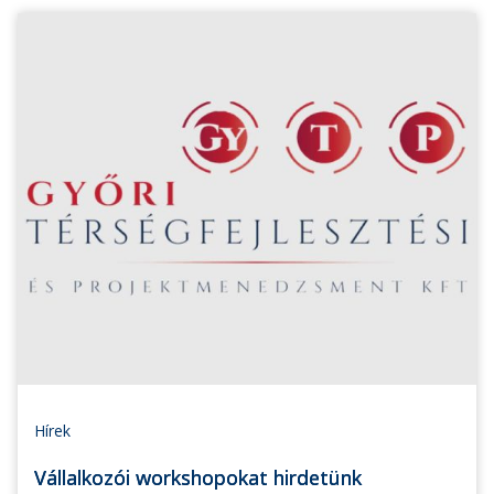
Hírek
Vállalkozói workshopokat hirdetünk