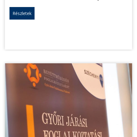
Részletek