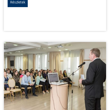
Részletek