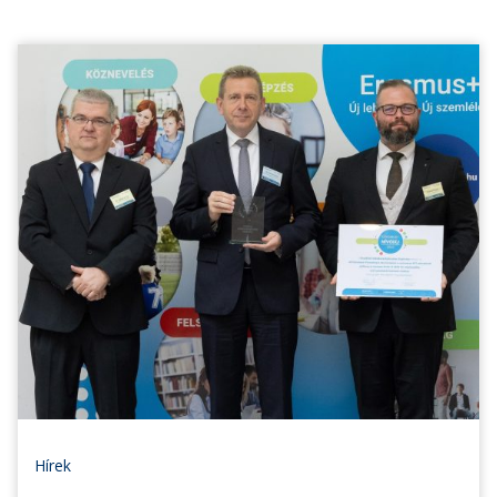
Hírek