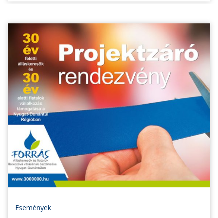
Események