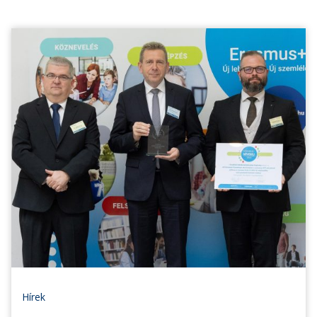
Hírek