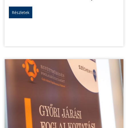
Részletek