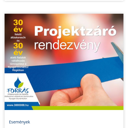
Események