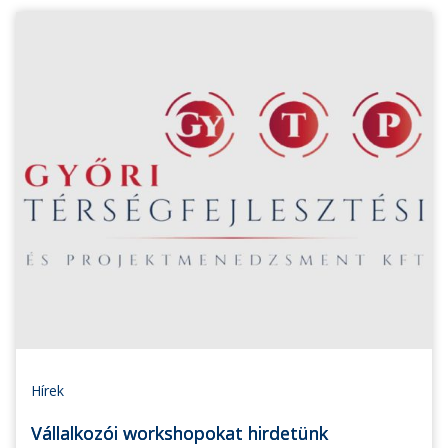
Hírek
Vállalkozói workshopokat hirdetünk