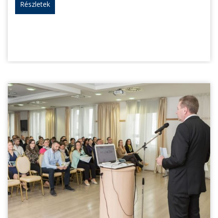
Részletek