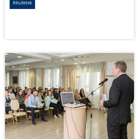
Részletek