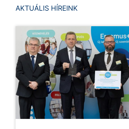
AKTUÁLIS HÍREINK