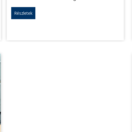
Részletek