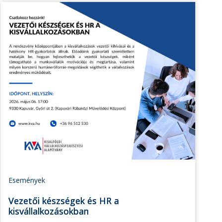
Események
Vezetői készségek és HR a
kisvállalkozásokban