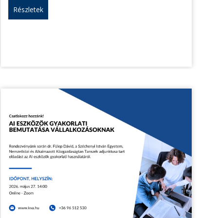
Részletek