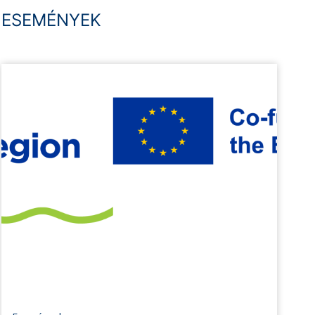
ESEMÉNYEK