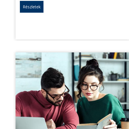
Részletek