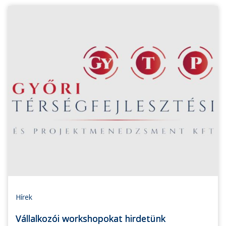
Hírek
Vállalkozói workshopokat hirdetünk