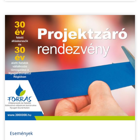
Események