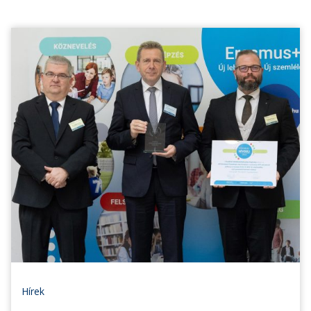
Hírek