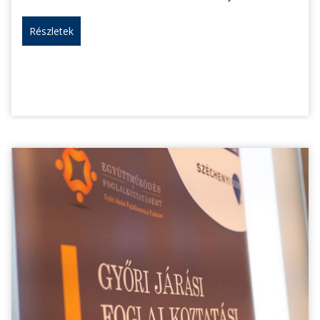
Részletek