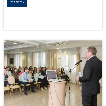
Részletek