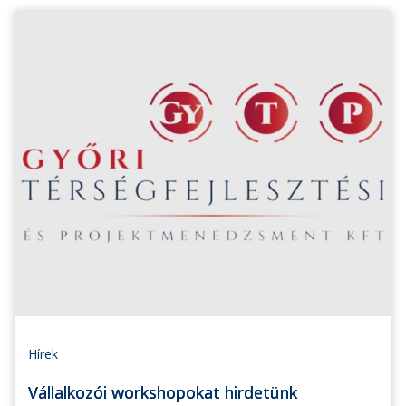
Hírek
Vállalkozói workshopokat hirdetünk