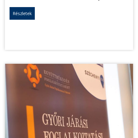
Részletek