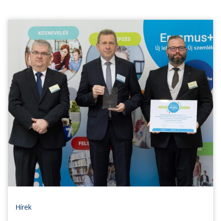
Hírek