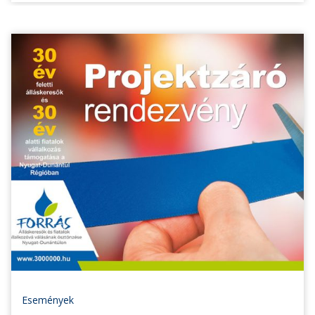
Események