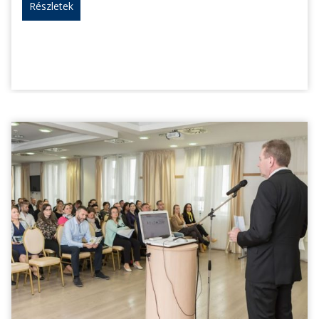
Részletek