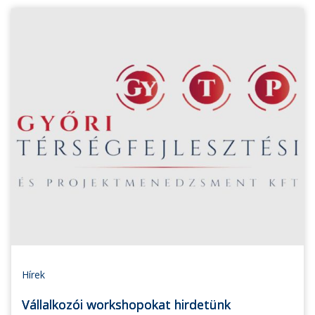
Hírek
Vállalkozói workshopokat hirdetünk