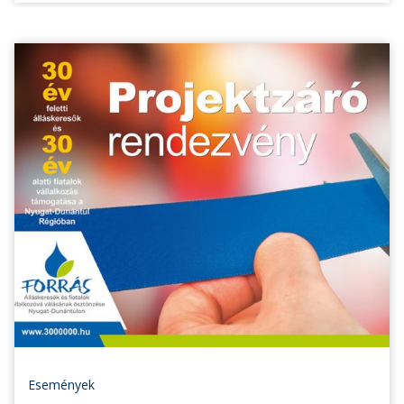
Események