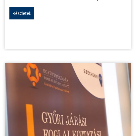
Részletek