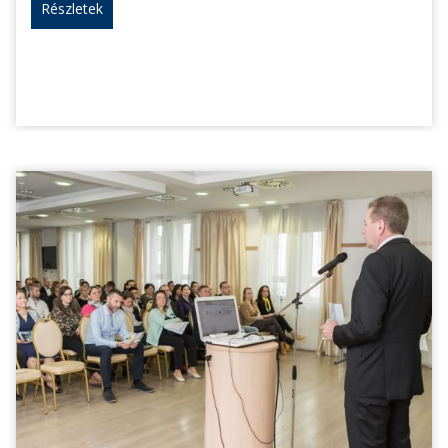
Részletek