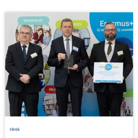
Hírek