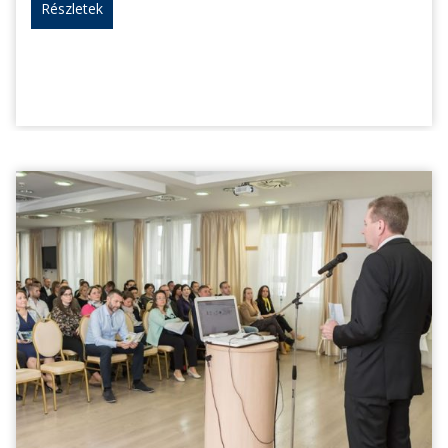
Részletek