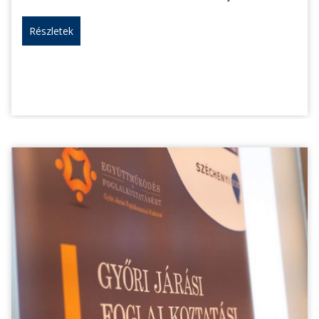
Részletek