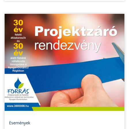
Események