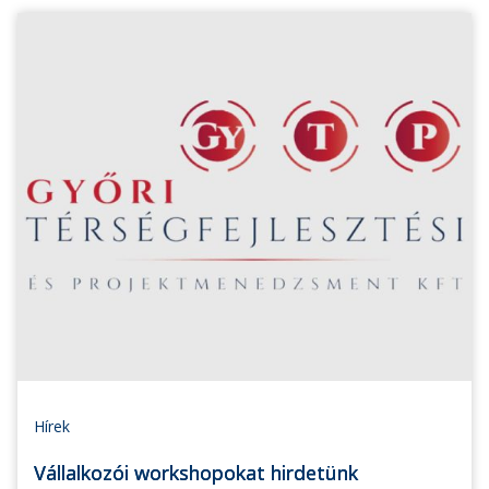
Hírek
Vállalkozói workshopokat hirdetünk