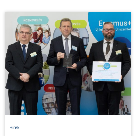
Hírek