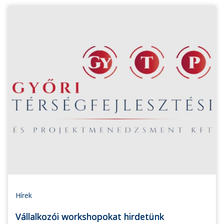
Hírek
Vállalkozói workshopokat hirdetünk