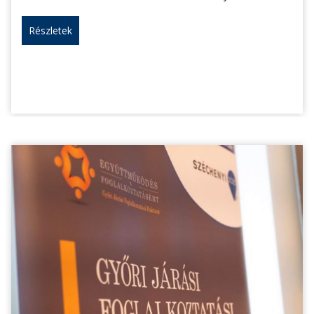
Részletek