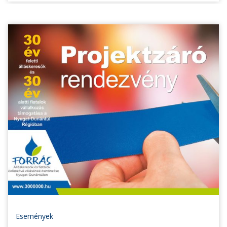
Események