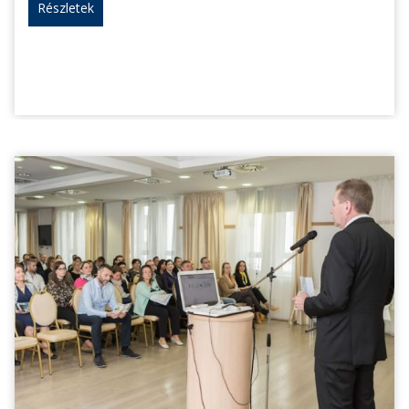
Részletek