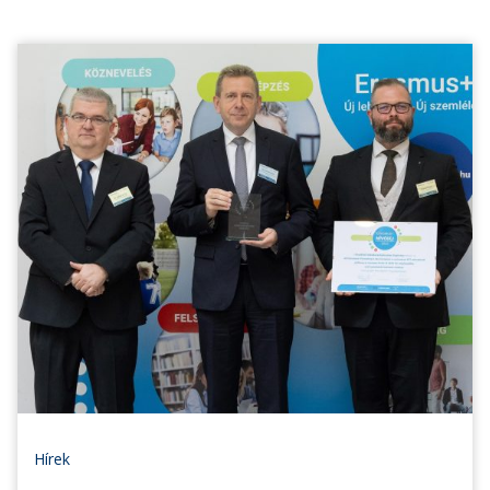
Hírek