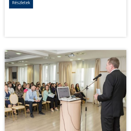
Részletek