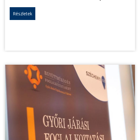
Részletek