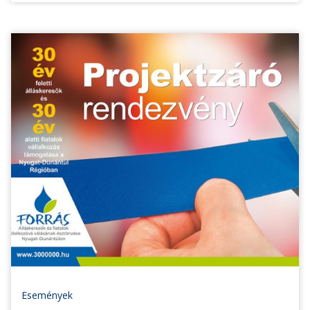
Események