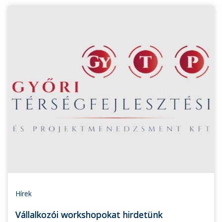
Hírek
Vállalkozói workshopokat hirdetünk