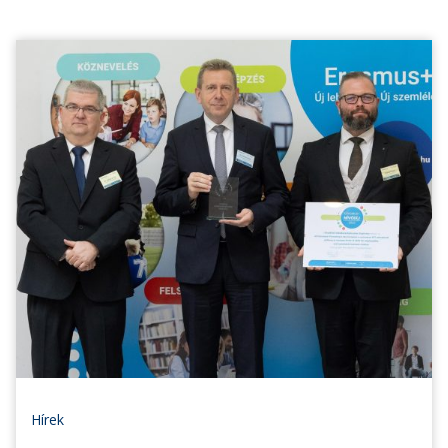
Hírek