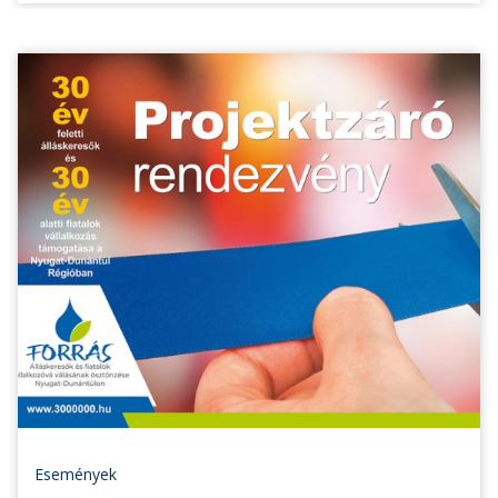
Események