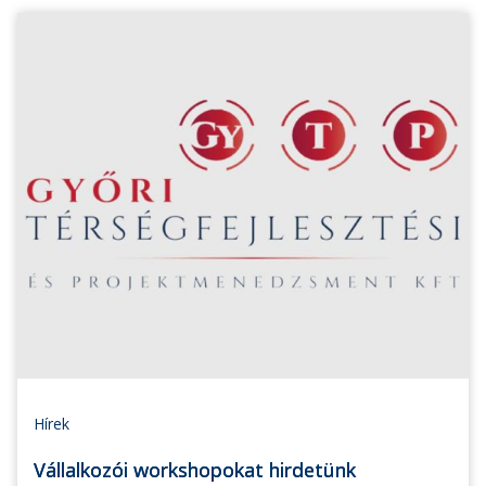
Hírek
Vállalkozói workshopokat hirdetünk