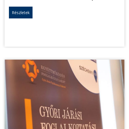
Részletek