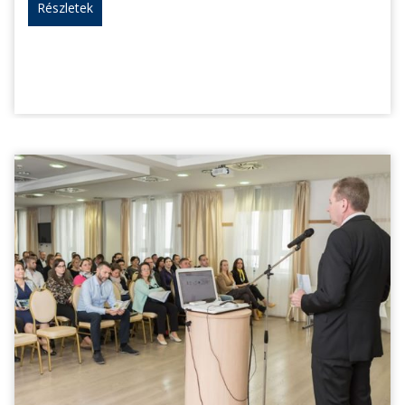
Részletek