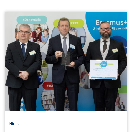
Hírek