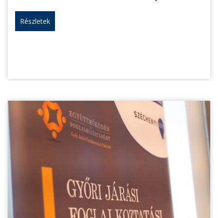
Részletek