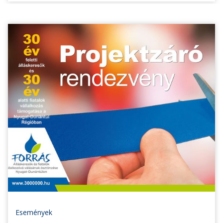
Események