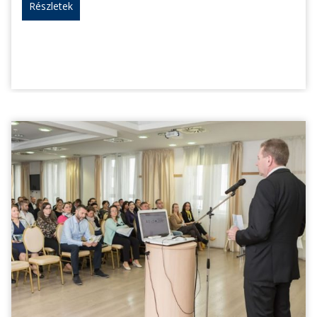
Részletek