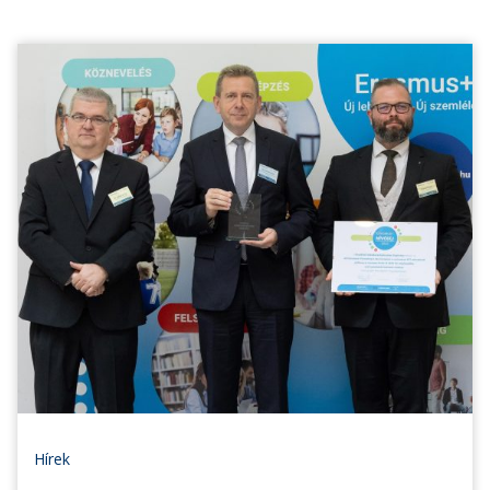
Hírek