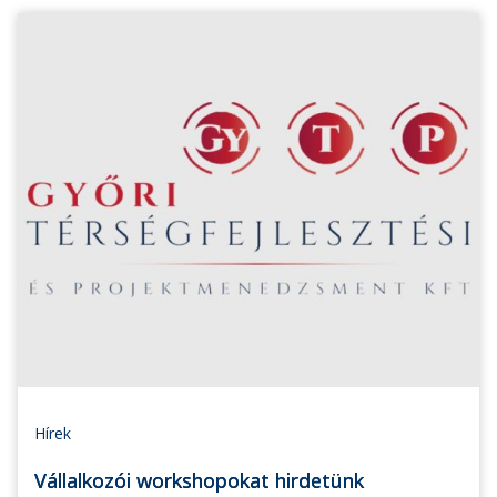
Hírek
Vállalkozói workshopokat hirdetünk