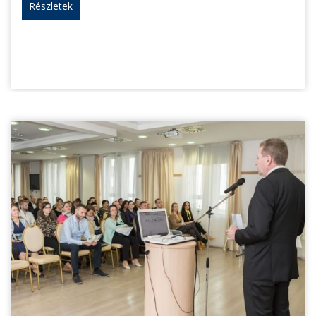
Részletek