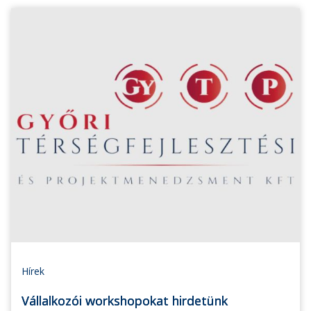
Hírek
Vállalkozói workshopokat hirdetünk