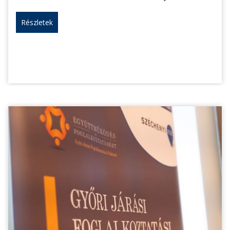
Részletek