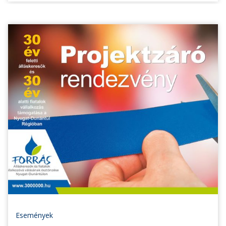
Események