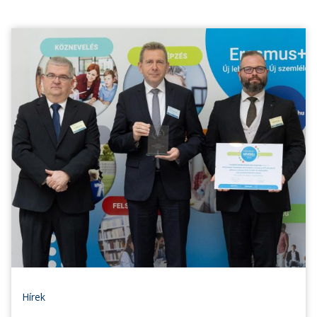
Hírek