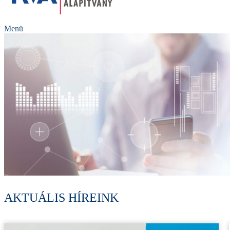
Menü
AKTUÁLIS HÍREINK