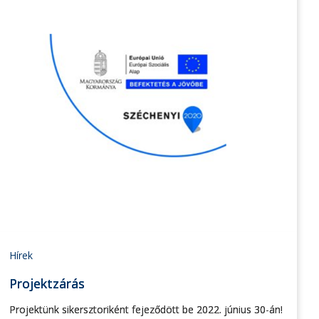
Hírek
Projektzárás
Projektünk sikersztoriként fejeződött be 2022. június 30-án!