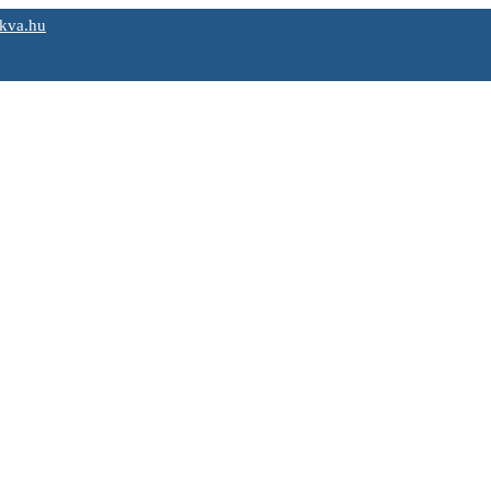
kva.hu