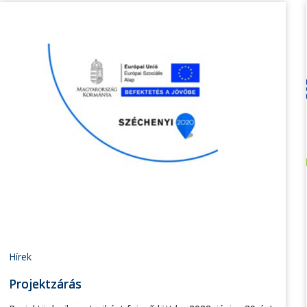
Hírek
Projektzárás