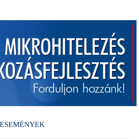
ESEMÉNYEK