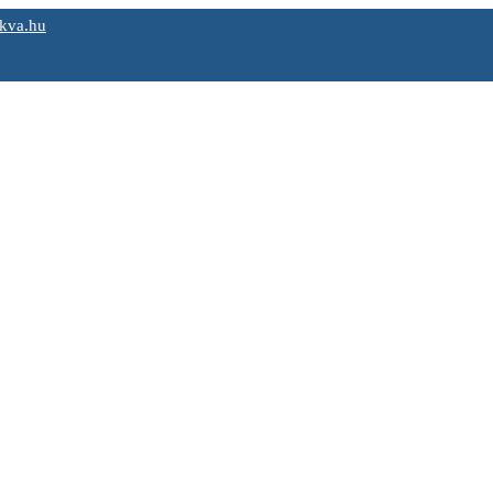
kva.hu