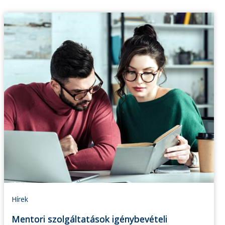
Hírek
Mentori szolgáltatások igénybevételi