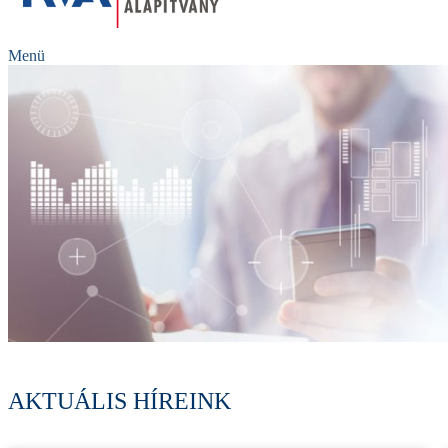
Menü
AKTUÁLIS HÍREINK