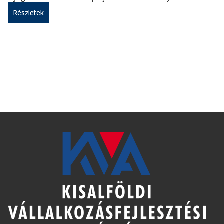
Részletek