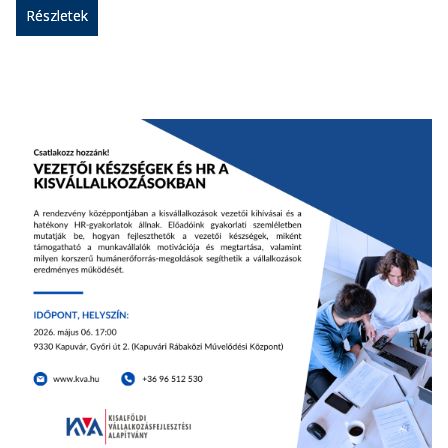
Részletek