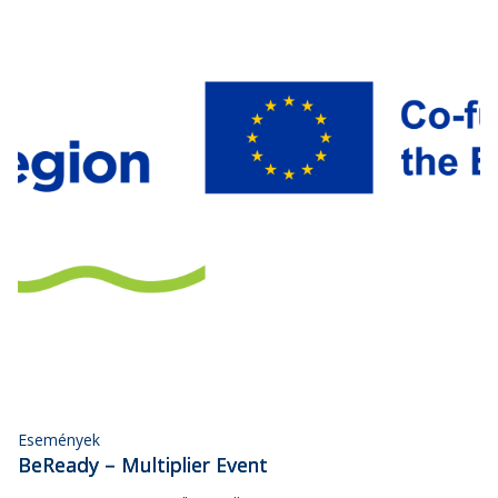
Események
BeReady – Multiplier Event