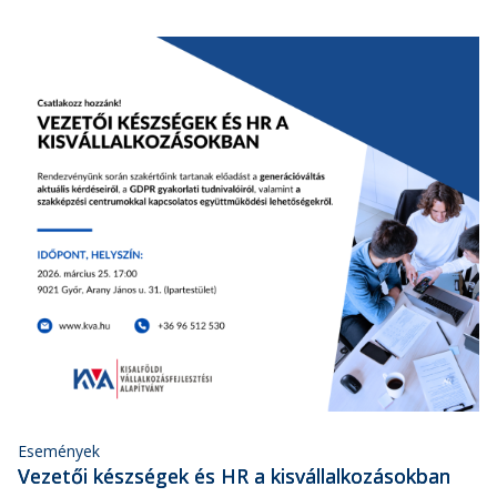
Események
Vezetői készségek és HR a kisvállalkozásokban