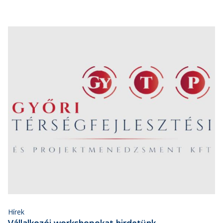
Hírek