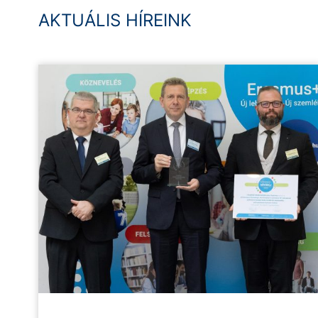
AKTUÁLIS HÍREINK