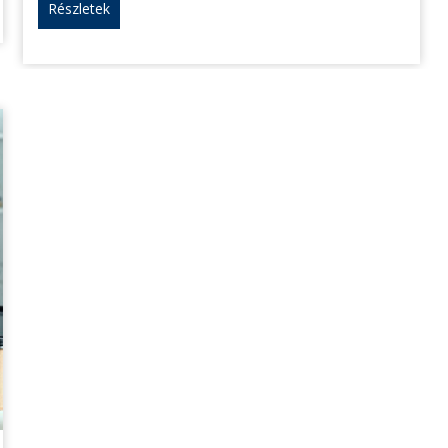
Részletek