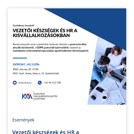
Események
Vezetői készségek és HR a