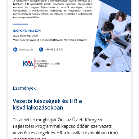
Események
Vezetői készségek és HR a
kisvállalkozásokban
Tisztelettel meghívjuk Önt az Üzleti Környezet
Fejlesztési Programmal kapcsolódóan szervezett
Vezetői készségek és HR a kisvállalkozásokban című