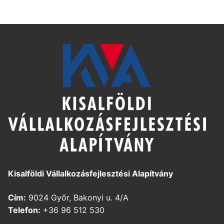
Kisalföldi Vállalkozásfejlesztési Alapítvány
Cím:
9024 Győr, Bakonyi u. 4/A
Telefon:
+36 96 512 530