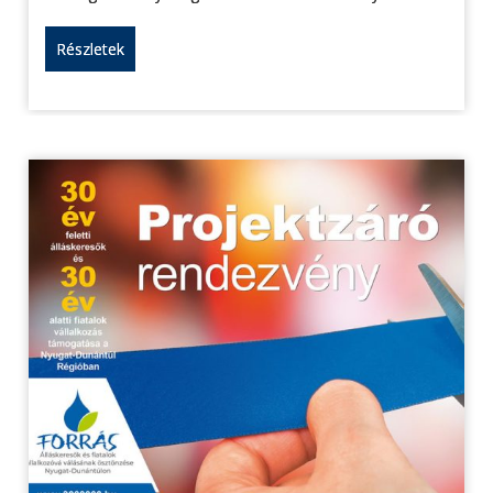
Részletek