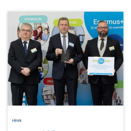
Hírek