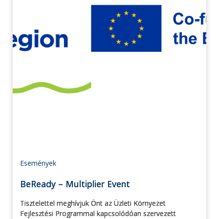
Események
BeReady – Multiplier Event
Tisztelettel meghívjuk Önt az Üzleti Környezet
Fejlesztési Programmal kapcsolódóan szervezett