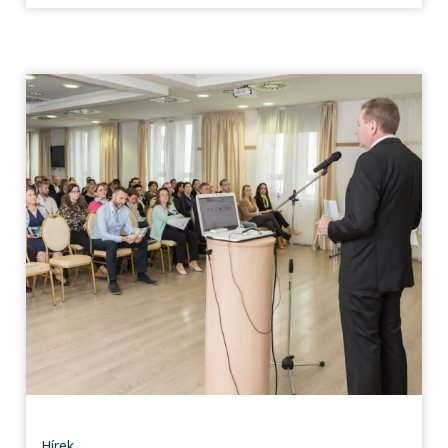
Hírek