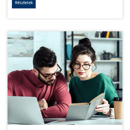
Részletek