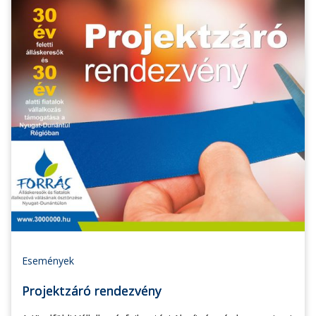
Események
Projektzáró rendezvény