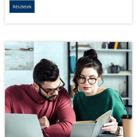
Részletek