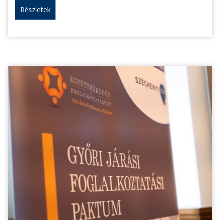
Részletek