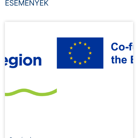
ESEMÉNYEK