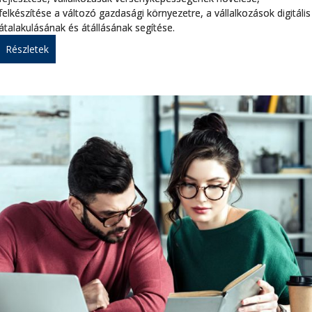
felkészítése a változó gazdasági környezetre, a vállalkozások digitális
átalakulásának és átállásának segítése.
Részletek