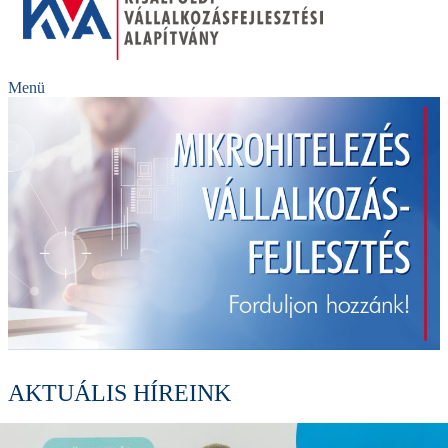
Menü
AKTUÁLIS HÍREINK