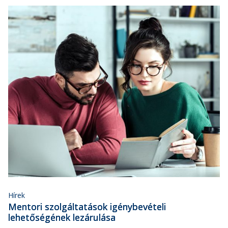
Hírek
Mentori szolgáltatások igénybevételi
lehetőségének lezárulása