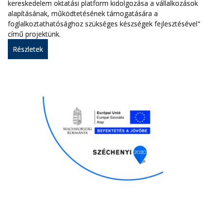
kereskedelem oktatási platform kidolgozása a vállalkozások
alapításának, működtetésének támogatására a
foglalkoztathatósághoz szükséges készségek fejlesztésével"
című projektünk.
Részletek