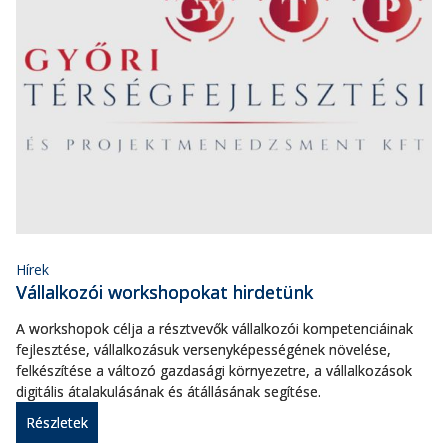
Hírek
Vállalkozói workshopokat hirdetünk
A workshopok célja a résztvevők vállalkozói kompetenciáinak
fejlesztése, vállalkozásuk versenyképességének növelése,
felkészítése a változó gazdasági környezetre, a vállalkozások
digitális átalakulásának és átállásának segítése.
Részletek