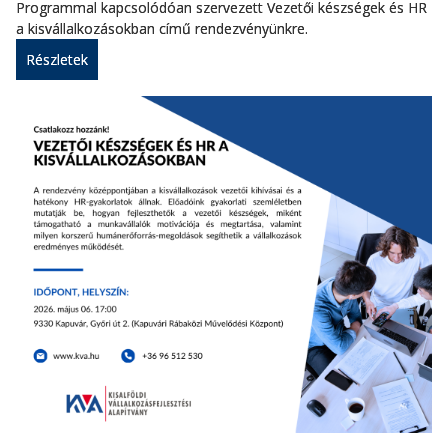
Programmal kapcsolódóan szervezett Vezetői készségek és HR
a kisvállalkozásokban című rendezvényünkre.
Részletek