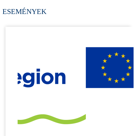
ESEMÉNYEK