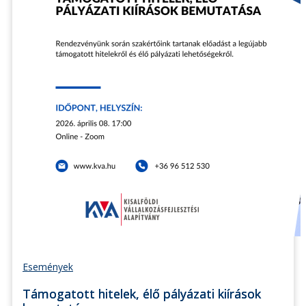
Események
Támogatott hitelek, élő pályázati kiírások