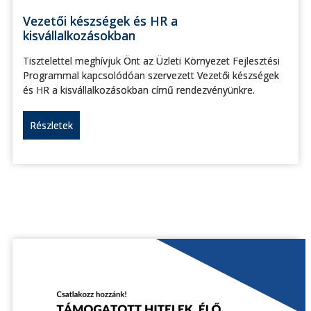
Vezetői készségek és HR a
kisvállalkozásokban
Tisztelettel meghívjuk Önt az Üzleti Környezet Fejlesztési
Programmal kapcsolódóan szervezett Vezetői készségek
és HR a kisvállalkozásokban című rendezvényünkre.
Részletek